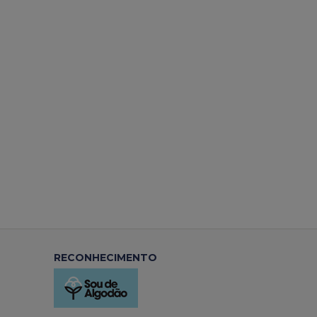
RECONHECIMENTO