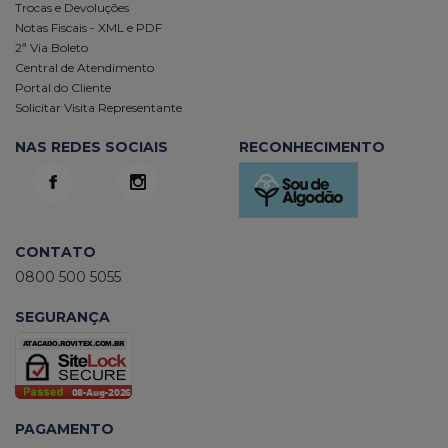
Trocas e Devoluções
Notas Fiscais - XML e PDF
2ª Via Boleto
Central de Atendimento
Portal do Cliente
Solicitar Visita Representante
NAS REDES SOCIAIS
RECONHECIMENTO
CONTATO
0800 500 5055
SEGURANÇA
PAGAMENTO