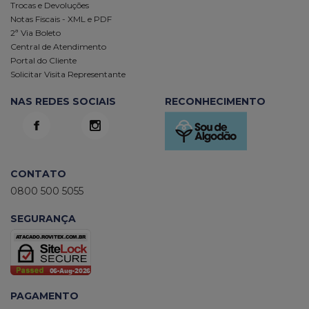
Trocas e Devoluções
Notas Fiscais - XML e PDF
2ª Via Boleto
Central de Atendimento
Portal do Cliente
Solicitar Visita Representante
NAS REDES SOCIAIS
RECONHECIMENTO
CONTATO
0800 500 5055
SEGURANÇA
PAGAMENTO