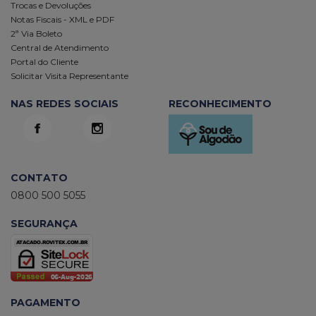
Trocas e Devoluções
Notas Fiscais - XML e PDF
2ª Via Boleto
Central de Atendimento
Portal do Cliente
Solicitar Visita Representante
NAS REDES SOCIAIS
RECONHECIMENTO
CONTATO
0800 500 5055
SEGURANÇA
PAGAMENTO