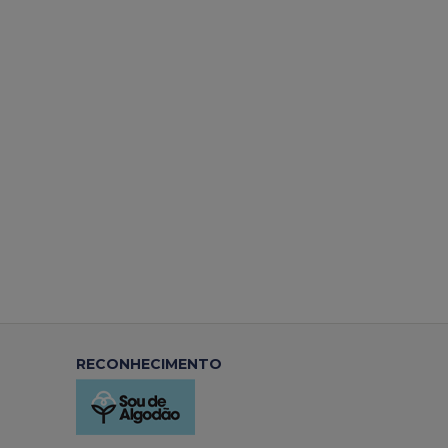
RECONHECIMENTO