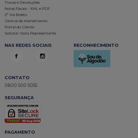
Trocas e Devoluções
Notas Fiscais - XML e PDF
2ª Via Boleto
Central de Atendimento
Portal do Cliente
Solicitar Visita Representante
NAS REDES SOCIAIS
RECONHECIMENTO
CONTATO
0800 500 5055
SEGURANÇA
PAGAMENTO