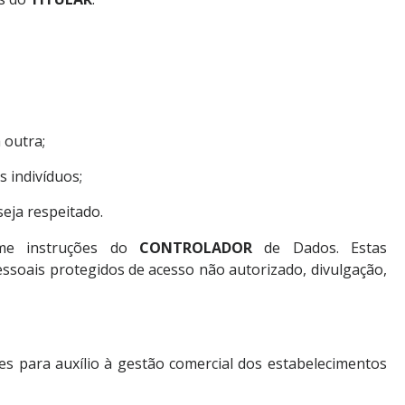
 outra;
 indivíduos;
eja respeitado.
me instruções do
CONTROLADOR
de Dados. Estas
ssoais protegidos de acesso não autorizado, divulgação,
s para auxílio à gestão comercial dos estabelecimentos