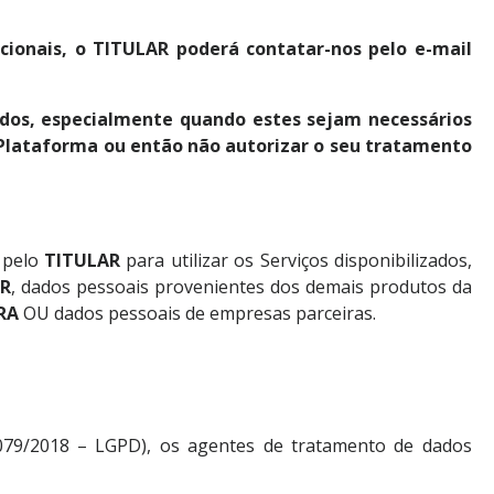
cionais, o TITULAR poderá contatar-nos pelo e-mail
dos, especialmente quando estes sejam necessários
a Plataforma ou então não autorizar o seu tratamento
 pelo
TITULAR
para utilizar os Serviços disponibilizados,
AR
, dados pessoais provenientes dos demais produtos da
RA
OU dados pessoais de empresas parceiras.
3079/2018 – LGPD), os agentes de tratamento de dados